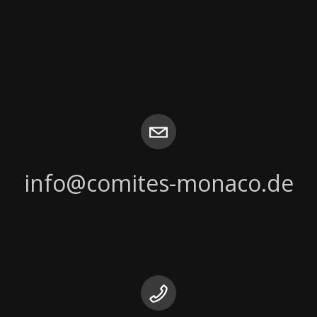
info@comites-monaco.de